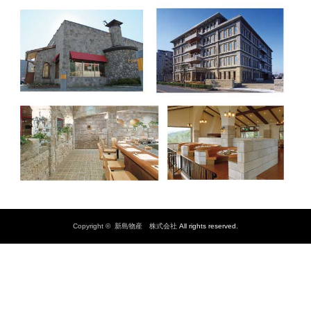
Copyright ©
新島物産 株式会社
All rights reserved.