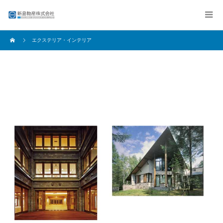
エクステリア・インテリア