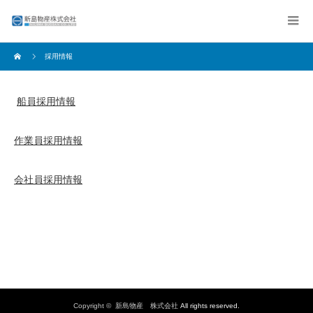
採用情報
船員採用情報
作業員採用情報
会社員採用情報
Copyright ©
新島物産 株式会社
All rights reserved.