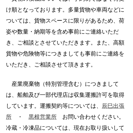
け順となっております。多量貨物や車両などに
ついては、貨物スペースに限りがあるため、荷
姿や数量・納期等を含め事前にご連絡いただ
き、ご相談とさせていただきます。また、高額
貨物や危険物等につきましても事前にご連絡を
いただき、ご相談させて頂きます。
産業廃棄物（特別管理含む）につきまして
は、船舶及び一部代理店は収集運搬許可を取得
しています。運搬契約等については、
辰巳出張
所
・
黒根営業所
お問い合わせください。
冷蔵・冷凍品については、現在お取り扱いして