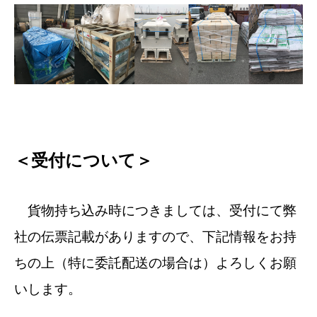
＜受付について＞
貨物持ち込み時につきましては、受付にて弊
社の伝票記載がありますので、下記情報をお持
ちの上（特に委託配送の場合は）よろしくお願
いします。