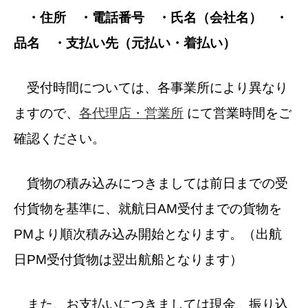
・住所 ・電話番号 ・氏名（会社名） ・
品名 ・支払い先（元払い・着払い）
受付時間については、各事業所により異なり
ますので、
各代理店・営業所
にて営業時間をご
確認ください。
貨物の積み込みにつきましては前日までの受
付貨物を基準に、就航日AM受付までの貨物を
PMより順次積み込み開始となります。（出航
日PM受付貨物は翌出航船となります）
また、お支払いにつきましては現金、振り込