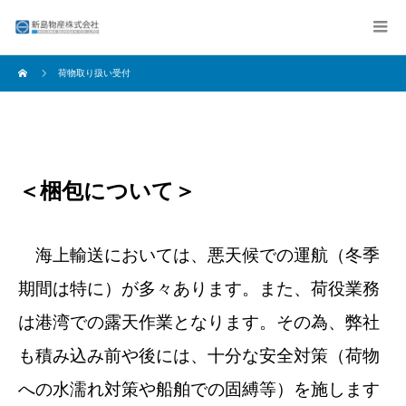
荷物取り扱い受付
＜梱包について＞
海上輸送においては、悪天候での運航（冬季
期間は特に）が多々あります。また、荷役業務
は港湾での露天作業となります。その為、弊社
も積み込み前や後には、十分な安全対策（荷物
への水濡れ対策や船舶での固縛等）を施します