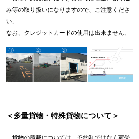
み等の取り扱いになりますので、ご注意くださ
い。
なお、クレジットカードの使用は出来ません。
＜多量貨物・特殊貨物について＞
貨物の積載については、予約制ではなく荷受