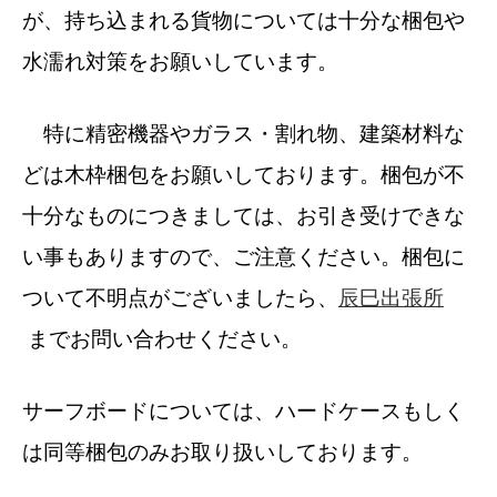
が、持ち込まれる貨物については十分な梱包や
水濡れ対策をお願いしています。
特に精密機器やガラス・割れ物、建築材料な
どは木枠梱包をお願いしております。梱包が不
十分なものにつきましては、お引き受けできな
い事もありますので、ご注意ください。梱包に
ついて不明点がございましたら、
辰巳出張所
までお問い合わせください。
サーフボードについては、ハードケースもしく
は同等梱包のみお取り扱いしております。