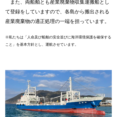
また、両船舶とも産業廃棄物収集運搬船とし
て登録をしていますので、各島から搬出される
産業廃棄物の適正処理の一端を担っています。
※私たちは「人命及び船舶の安全並びに海洋環境保護を確保する
こと」を基本方針とし、運航させています。