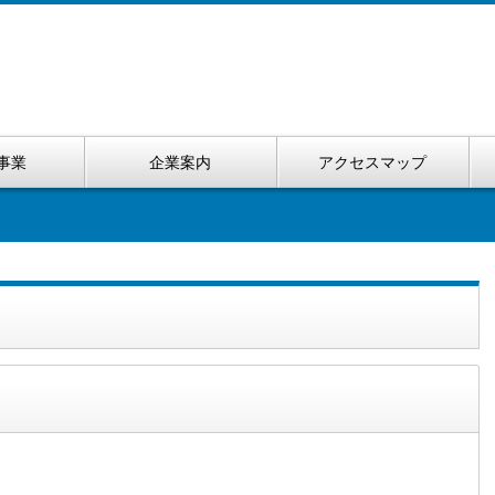
事業
企業案内
アクセスマップ