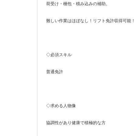
荷受け・梱包・積み込みの補助。
難しい作業はほぼなし！リフト免許収得可能！
◇必須スキル
普通免許
◇求める人物像
協調性があり健康で積極的な方