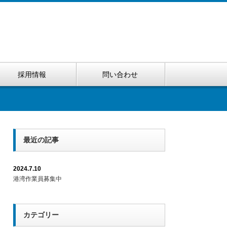
採用情報
問い合わせ
最近の記事
2024.7.10
港湾作業員募集中
カテゴリー