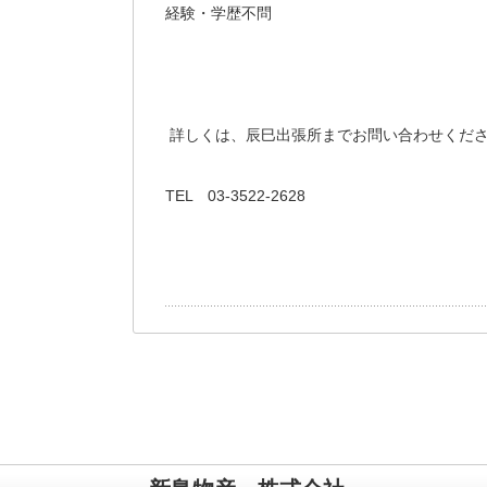
経験・学歴不問
詳しくは、辰巳出張所までお問い合わせくだ
TEL 03-3522-2628