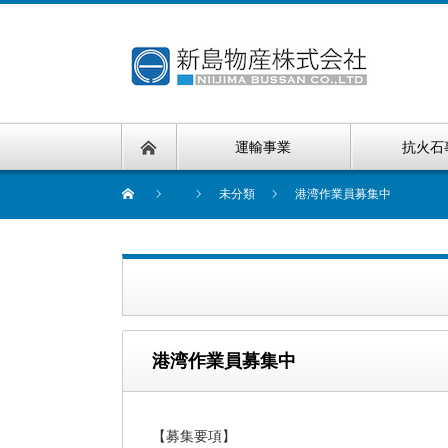
運輸事業
抗火石
未分類
港湾作業員募集中
港湾作業員募集中
【募集要項】