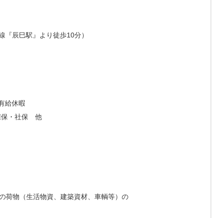
『辰巳駅』より徒歩10分）
有給休暇
保・社保 他
の荷物（生活物資、建築資材、車輌等）の